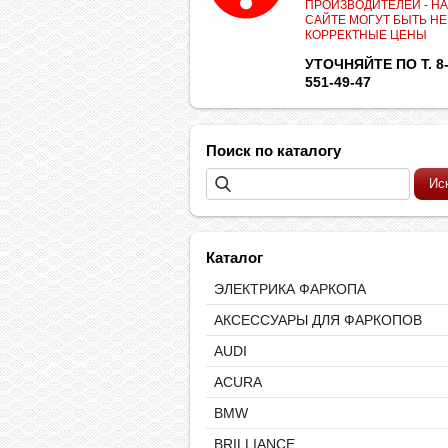
ПРОИЗВОДИТЕЛЕЙ - НА
САЙТЕ МОГУТ БЫТЬ НЕ
КОРРЕКТНЫЕ ЦЕНЫ
УТОЧНЯЙТЕ ПО Т. 8-
551-49-47
Поиск по каталогу
Каталог
ЭЛЕКТРИКА ФАРКОПА
АКСЕССУАРЫ ДЛЯ ФАРКОПОВ
AUDI
ACURA
BMW
BRILLIANCE