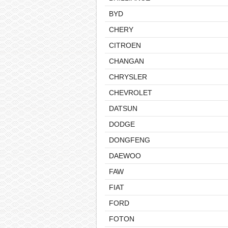
BYD
CHERY
CITROEN
CHANGAN
CHRYSLER
CHEVROLET
DATSUN
DODGE
DONGFENG
DAEWOO
FAW
FIAT
FORD
FOTON