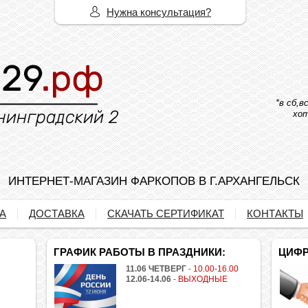
Нужна консультация?
*в сб,
хот
ИНТЕРНЕТ-МАГАЗИН ФАРКОПОВ В Г.АРХАНГЕЛЬСК
А
ДОСТАВКА
СКАЧАТЬ СЕРТИФИКАТ
КОНТАКТЫ
ГРАФИК РАБОТЫ В ПРАЗДНИКИ:
ЦИФР
11.06 ЧЕТВЕРГ
-
10.00-16.00
12.06-14.06
-
ВЫХОДНЫЕ