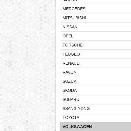
MERCEDES
MITSUBISHI
NISSAN
OPEL
PORSCHE
PEUGEOT
RENAULT
RAVON
SUZUKI
SKODA
SUBARU
SSANG YONG
TOYOTA
VOLKSWAGEN