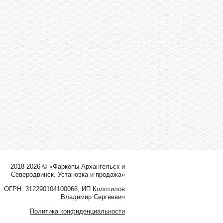
2018-2026 © «Фаркопы Архангельск и
Северодвинск. Установка и продажа»
ОГРН: 312290104100066, ИП Колотилов
Владимир Сергеевич
Политика конфиденциальности