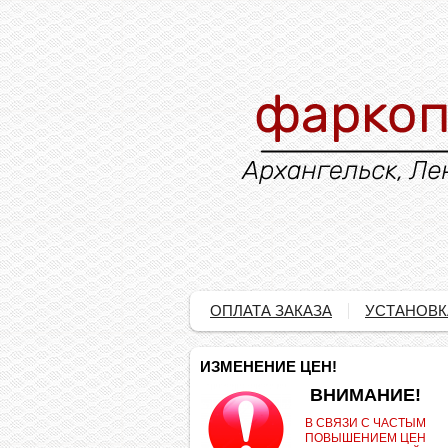
ОПЛАТА ЗАКАЗА
УСТАНОВК
ИЗМЕНЕНИЕ ЦЕН!
.
ВНИМАНИЕ!
В СВЯЗИ С ЧАСТЫМ
ПОВЫШЕНИЕМ ЦЕН