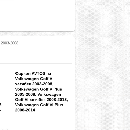
 2003-2008
Фаркоп AVTOS на
Volkswagen Golf V
хетчбек 2003-2008,
Volkswagen Golf V Plus
2005-2008, Volkswagen
Golf VI хетчбек 2008-2013,
3
Volkswagen Golf VI Plus
-
2008-2014