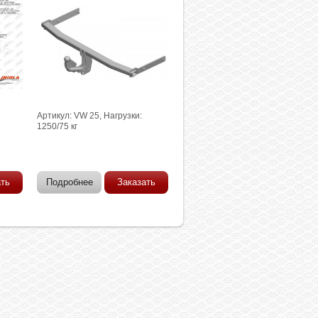
Артикул: VW 25, Нагрузки:
1250/75 кг
ать
Подробнее
Заказать