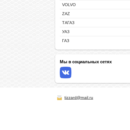
VOLVO
ZAZ
ТАГАЗ
УАЗ
ГАЗ
Мы в социальных сетях
tizzard@mail.ru