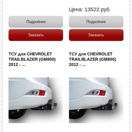
Цена:
13522
руб.
Подробнее
Подробнее
Заказать
Заказать
ТСУ для CHEVROLET
ТСУ для CHEVROLET
TRAILBLAZER (GM800)
TRAILBLAZER (GM800)
2012 - ...
2012 - ...