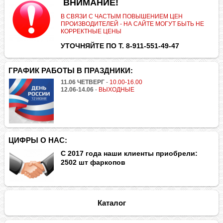
.
ВНИМАНИЕ!
В СВЯЗИ С ЧАСТЫМ ПОВЫШЕНИЕМ ЦЕН
ПРОИЗВОДИТЕЛЕЙ - НА САЙТЕ МОГУТ БЫТЬ НЕ
КОРРЕКТНЫЕ ЦЕНЫ
УТОЧНЯЙТЕ ПО Т. 8-911-551-49-47
ГРАФИК РАБОТЫ В ПРАЗДНИКИ:
11.06 ЧЕТВЕРГ
-
10.00-16.00
12.06-14.06
-
ВЫХОДНЫЕ
ЦИФРЫ О НАС:
С 2017 года наши клиенты приобрели:
2502 шт фаркопов
Каталог