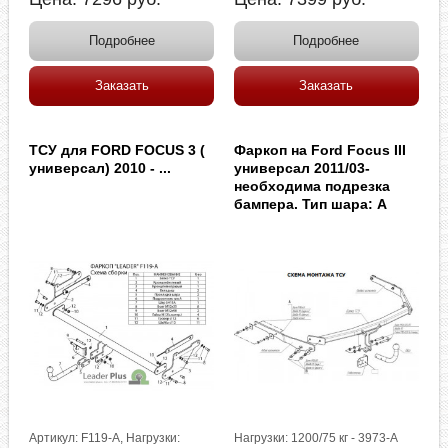
Подробнее
Подробнее
Заказать
Заказать
ТСУ для FORD FOCUS 3 (
Фаркоп на Ford Focus III
универсал) 2010 - ...
универсал 2011/03-
необходима подрезка
бампера. Тип шара: A
Артикул: F119-A, Нагрузки:
Нагрузки: 1200/75 кг - 3973-A