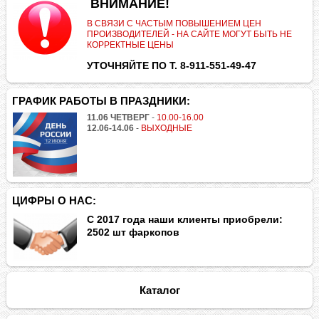
.
ВНИМАНИЕ!
В СВЯЗИ С ЧАСТЫМ ПОВЫШЕНИЕМ ЦЕН
ПРОИЗВОДИТЕЛЕЙ - НА САЙТЕ МОГУТ БЫТЬ НЕ
КОРРЕКТНЫЕ ЦЕНЫ
УТОЧНЯЙТЕ ПО Т. 8-911-551-49-47
ГРАФИК РАБОТЫ В ПРАЗДНИКИ:
11.06 ЧЕТВЕРГ
-
10.00-16.00
12.06-14.06
-
ВЫХОДНЫЕ
ЦИФРЫ О НАС:
С 2017 года наши клиенты приобрели:
2502 шт фаркопов
Каталог