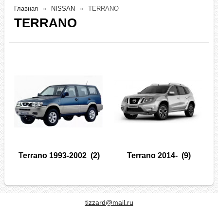
Главная
NISSAN
TERRANO
TERRANO
Terrano 1993-2002
(2)
Terrano 2014-
(9)
tizzard@mail.ru