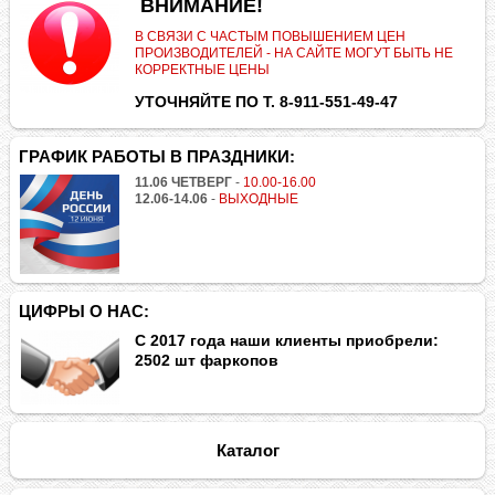
.
ВНИМАНИЕ!
В СВЯЗИ С ЧАСТЫМ ПОВЫШЕНИЕМ ЦЕН
ПРОИЗВОДИТЕЛЕЙ - НА САЙТЕ МОГУТ БЫТЬ НЕ
КОРРЕКТНЫЕ ЦЕНЫ
УТОЧНЯЙТЕ ПО Т. 8-911-551-49-47
ГРАФИК РАБОТЫ В ПРАЗДНИКИ:
11.06 ЧЕТВЕРГ
-
10.00-16.00
12.06-14.06
-
ВЫХОДНЫЕ
ЦИФРЫ О НАС:
С 2017 года наши клиенты приобрели:
2502 шт фаркопов
Каталог