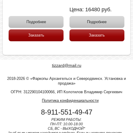
Цена:
16480
руб.
Подробнее
Подробнее
Заказать
Заказать
tizzard@mail.ru
2018-2026 © «Фаркопы Архангельск и Северодвинск. Установка и
продажа»
ОГРН: 312290104100066, ИП Колотилов Владимир Сергеевич
Политика конфиденциальности
8-911-551-49-47
РЕЖИМ РАБОТЫ:
ПН-ПТ: 10.00-18.00
СБ, ВС - ВЫХОДНОЙ*