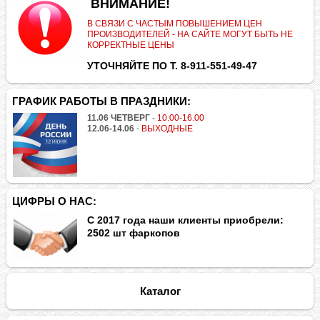
.
ВНИМАНИЕ!
В СВЯЗИ С ЧАСТЫМ ПОВЫШЕНИЕМ ЦЕН
ПРОИЗВОДИТЕЛЕЙ - НА САЙТЕ МОГУТ БЫТЬ НЕ
КОРРЕКТНЫЕ ЦЕНЫ
УТОЧНЯЙТЕ ПО Т. 8-911-551-49-47
ГРАФИК РАБОТЫ В ПРАЗДНИКИ:
11.06 ЧЕТВЕРГ
-
10.00-16.00
12.06-14.06
-
ВЫХОДНЫЕ
ЦИФРЫ О НАС:
С 2017 года наши клиенты приобрели:
2502 шт фаркопов
Каталог