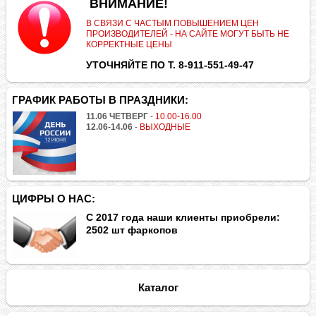
.
ВНИМАНИЕ!
В СВЯЗИ С ЧАСТЫМ ПОВЫШЕНИЕМ ЦЕН
ПРОИЗВОДИТЕЛЕЙ - НА САЙТЕ МОГУТ БЫТЬ НЕ
КОРРЕКТНЫЕ ЦЕНЫ
УТОЧНЯЙТЕ ПО Т. 8-911-551-49-47
ГРАФИК РАБОТЫ В ПРАЗДНИКИ:
11.06 ЧЕТВЕРГ
-
10.00-16.00
12.06-14.06
-
ВЫХОДНЫЕ
ЦИФРЫ О НАС:
С 2017 года наши клиенты приобрели:
2502 шт фаркопов
Каталог