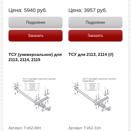
Цена:
5940
руб.
Цена:
3957
руб.
Подробнее
Подробнее
Заказать
Заказать
ТСУ (универсальное) для
ТСУ для 2113, 2114 (//)
2113, 2114, 2115
Артикул: T-VAZ-06H
Артикул: T-VAZ-31H