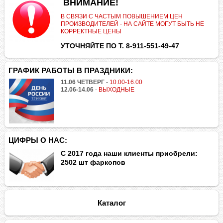
.
ВНИМАНИЕ!
В СВЯЗИ С ЧАСТЫМ ПОВЫШЕНИЕМ ЦЕН
ПРОИЗВОДИТЕЛЕЙ - НА САЙТЕ МОГУТ БЫТЬ НЕ
КОРРЕКТНЫЕ ЦЕНЫ
УТОЧНЯЙТЕ ПО Т. 8-911-551-49-47
ГРАФИК РАБОТЫ В ПРАЗДНИКИ:
11.06 ЧЕТВЕРГ
-
10.00-16.00
12.06-14.06
-
ВЫХОДНЫЕ
ЦИФРЫ О НАС:
С 2017 года наши клиенты приобрели:
2502 шт фаркопов
Каталог