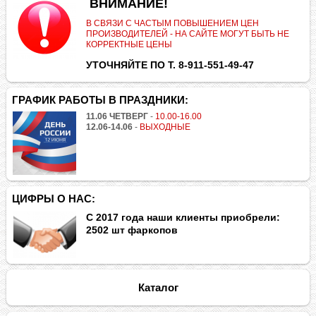
.
ВНИМАНИЕ!
В СВЯЗИ С ЧАСТЫМ ПОВЫШЕНИЕМ ЦЕН
ПРОИЗВОДИТЕЛЕЙ - НА САЙТЕ МОГУТ БЫТЬ НЕ
КОРРЕКТНЫЕ ЦЕНЫ
УТОЧНЯЙТЕ ПО Т. 8-911-551-49-47
ГРАФИК РАБОТЫ В ПРАЗДНИКИ:
11.06 ЧЕТВЕРГ
-
10.00-16.00
12.06-14.06
-
ВЫХОДНЫЕ
ЦИФРЫ О НАС:
С 2017 года наши клиенты приобрели:
2502 шт фаркопов
Каталог