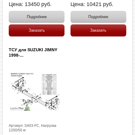
Цена:
13450
руб.
Цена:
10421
руб.
Подробнее
Подробнее
Заказать
Заказать
ТСУ для SUZUKI JIMNY
1998-...
Артикул: S403-FC, Нагрузка
1200/50 кг