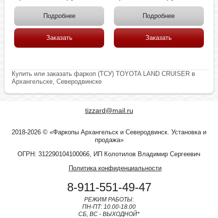
Подробнее
Подробнее
Заказать
Заказать
Купить или заказать фаркоп (ТСУ) TOYOTA LAND CRUISER в
Архангельске, Северодвинске
tizzard@mail.ru
2018-2026 © «Фаркопы Архангельск и Северодвинск. Установка и
продажа»
ОГРН: 312290104100066, ИП Колотилов Владимир Сергеевич
Политика конфиденциальности
8-911-551-49-47
РЕЖИМ РАБОТЫ:
ПН-ПТ: 10.00-18.00
СБ, ВС - ВЫХОДНОЙ*