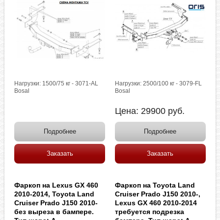
Нагрузки: 1500/75 кг - 3071-AL
Нагрузки: 2500/100 кг - 3079-FL
Bosal
Bosal
Цена:
29900
руб.
Подробнее
Подробнее
Заказать
Заказать
Фаркоп на Lexus GX 460
Фаркоп на Toyota Land
2010-2014, Toyota Land
Cruiser Prado J150 2010-,
Cruiser Prado J150 2010-
Lexus GX 460 2010-2014
без выреза в бампере.
требуется подрезка