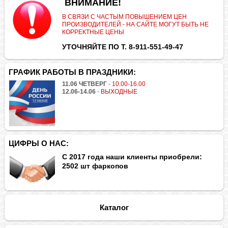
.
ВНИМАНИЕ!
В СВЯЗИ С ЧАСТЫМ ПОВЫШЕНИЕМ ЦЕН
ПРОИЗВОДИТЕЛЕЙ - НА САЙТЕ МОГУТ БЫТЬ НЕ
КОРРЕКТНЫЕ ЦЕНЫ
УТОЧНЯЙТЕ ПО Т. 8-911-551-49-47
ГРАФИК РАБОТЫ В ПРАЗДНИКИ:
11.06 ЧЕТВЕРГ
-
10.00-16.00
12.06-14.06
-
ВЫХОДНЫЕ
ЦИФРЫ О НАС:
С 2017 года наши клиенты приобрели:
2502 шт фаркопов
Каталог