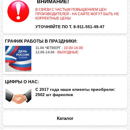
.
ВНИМАНИЕ!
В СВЯЗИ С ЧАСТЫМ ПОВЫШЕНИЕМ ЦЕН
ПРОИЗВОДИТЕЛЕЙ - НА САЙТЕ МОГУТ БЫТЬ НЕ
КОРРЕКТНЫЕ ЦЕНЫ
УТОЧНЯЙТЕ ПО Т. 8-911-551-49-47
ГРАФИК РАБОТЫ В ПРАЗДНИКИ:
11.06 ЧЕТВЕРГ
-
10.00-16.00
12.06-14.06
-
ВЫХОДНЫЕ
ЦИФРЫ О НАС:
С 2017 года наши клиенты приобрели:
2502 шт фаркопов
Каталог