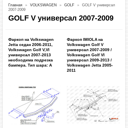
Главная
VOLKSWAGEN
GOLF
GOLF V универсал
2007-2009
GOLF V универсал 2007-2009
Фаркоп на Volkswagen
Фаркоп IMIOLA на
Jetta седан 2006-2011,
Volkswagen Golf V
Volkswagen Golf V,VI
универсал 2007-2009 /
универсал 2007-2013
Volkswagen Golf VI
необходима подрезка
универсал 2009-2013 /
бампера. Тип шара: A
Volkswagen Jetta 2005-
2011