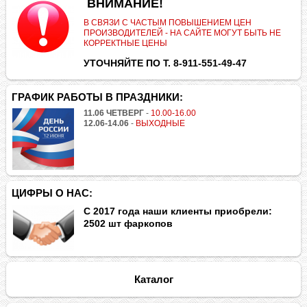
.
ВНИМАНИЕ!
В СВЯЗИ С ЧАСТЫМ ПОВЫШЕНИЕМ ЦЕН
ПРОИЗВОДИТЕЛЕЙ - НА САЙТЕ МОГУТ БЫТЬ НЕ
КОРРЕКТНЫЕ ЦЕНЫ
УТОЧНЯЙТЕ ПО Т. 8-911-551-49-47
ГРАФИК РАБОТЫ В ПРАЗДНИКИ:
11.06 ЧЕТВЕРГ
-
10.00-16.00
12.06-14.06
-
ВЫХОДНЫЕ
ЦИФРЫ О НАС:
С 2017 года наши клиенты приобрели:
2502 шт фаркопов
Каталог