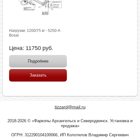
Нагрузки: 1200/75 кг - 5250-A
Bosal
Цена:
11750
руб.
Подробнее
Заказать
tizzard@mail.ru
2018-2026 © «Фаркопы Архангельск и Северодвинск. Установка и
продажа»
ОГРН: 312290104100066, ИП Колотилов Владимир Сергеевич