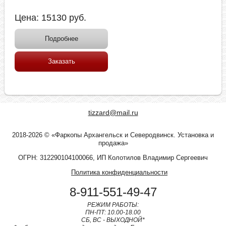
Цена:
15130
руб.
Подробнее
Заказать
tizzard@mail.ru
2018-2026 © «Фаркопы Архангельск и Северодвинск. Установка и
продажа»
ОГРН: 312290104100066, ИП Колотилов Владимир Сергеевич
Политика конфиденциальности
8-911-551-49-47
РЕЖИМ РАБОТЫ:
ПН-ПТ: 10.00-18.00
СБ, ВС - ВЫХОДНОЙ*