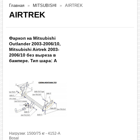
Главная
MITSUBISHI
AIRTREK
AIRTREK
Фаркоп на Mitsubishi
Outlander 2003-2006/10,
Mitsubishi Airtrek 2003-
2006/10 без выреза в
бампере. Тип шара: A
Нагрузки: 1500/75 кг - 4152-A
Bosal