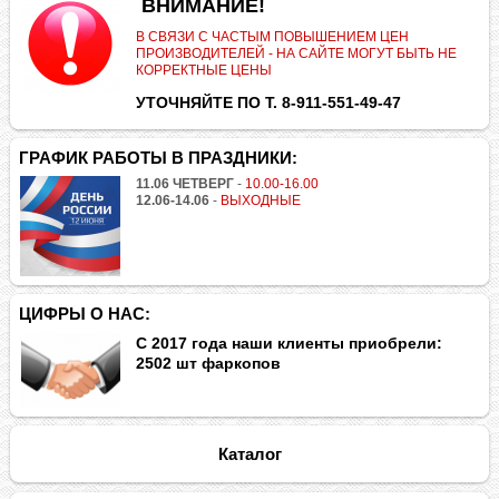
.
ВНИМАНИЕ!
В СВЯЗИ С ЧАСТЫМ ПОВЫШЕНИЕМ ЦЕН
ПРОИЗВОДИТЕЛЕЙ - НА САЙТЕ МОГУТ БЫТЬ НЕ
КОРРЕКТНЫЕ ЦЕНЫ
УТОЧНЯЙТЕ ПО Т. 8-911-551-49-47
ГРАФИК РАБОТЫ В ПРАЗДНИКИ:
11.06 ЧЕТВЕРГ
-
10.00-16.00
12.06-14.06
-
ВЫХОДНЫЕ
ЦИФРЫ О НАС:
С 2017 года наши клиенты приобрели:
2502 шт фаркопов
Каталог