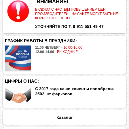
.
ВНИМАНИЕ!
В СВЯЗИ С ЧАСТЫМ ПОВЫШЕНИЕМ ЦЕН
ПРОИЗВОДИТЕЛЕЙ - НА САЙТЕ МОГУТ БЫТЬ НЕ
КОРРЕКТНЫЕ ЦЕНЫ
УТОЧНЯЙТЕ ПО Т. 8-911-551-49-47
ГРАФИК РАБОТЫ В ПРАЗДНИКИ:
11.06 ЧЕТВЕРГ
-
10.00-16.00
12.06-14.06
-
ВЫХОДНЫЕ
ЦИФРЫ О НАС:
С 2017 года наши клиенты приобрели:
2502 шт фаркопов
Каталог