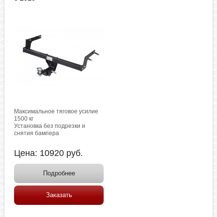
Максимальное тяговое усилие
1500 кг
Установка без подрезки и
снятия бампера
Цена:
10920
руб.
Подробнее
Заказать