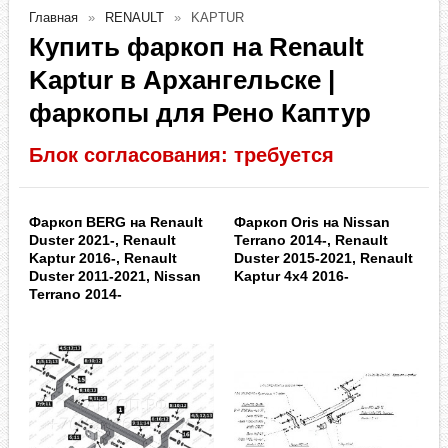
Главная
RENAULT
KAPTUR
Купить фаркоп на Renault
Kaptur в Архангельске |
фаркопы для Рено Каптур
Блок согласования: требуется
Фаркоп BERG на Renault
Фаркоп Oris на Nissan
Duster 2021-, Renault
Terrano 2014-, Renault
Kaptur 2016-, Renault
Duster 2015-2021, Renault
Duster 2011-2021, Nissan
Kaptur 4x4 2016-
Terrano 2014-