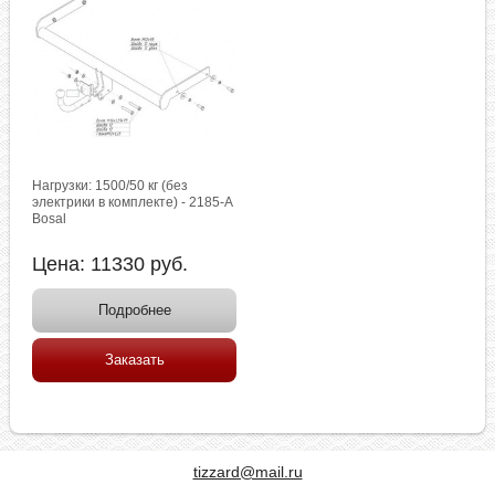
Нагрузки: 1500/50 кг (без
электрики в комплекте) - 2185-A
Bosal
Цена:
11330
руб.
Подробнее
Заказать
tizzard@mail.ru