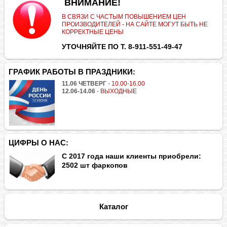
.
ВНИМАНИЕ!
В СВЯЗИ С ЧАСТЫМ ПОВЫШЕНИЕМ ЦЕН
ПРОИЗВОДИТЕЛЕЙ - НА САЙТЕ МОГУТ БЫТЬ НЕ
КОРРЕКТНЫЕ ЦЕНЫ
УТОЧНЯЙТЕ ПО Т. 8-911-551-49-47
ГРАФИК РАБОТЫ В ПРАЗДНИКИ:
11.06 ЧЕТВЕРГ
-
10.00-16.00
12.06-14.06
-
ВЫХОДНЫЕ
ЦИФРЫ О НАС:
С 2017 года наши клиенты приобрели:
2502 шт фаркопов
Каталог