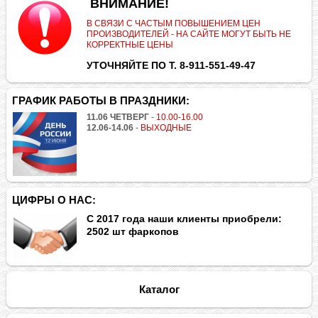
.
ВНИМАНИЕ!
В СВЯЗИ С ЧАСТЫМ ПОВЫШЕНИЕМ ЦЕН
ПРОИЗВОДИТЕЛЕЙ - НА САЙТЕ МОГУТ БЫТЬ НЕ
КОРРЕКТНЫЕ ЦЕНЫ
УТОЧНЯЙТЕ ПО Т. 8-911-551-49-47
ГРАФИК РАБОТЫ В ПРАЗДНИКИ:
11.06 ЧЕТВЕРГ
-
10.00-16.00
12.06-14.06
-
ВЫХОДНЫЕ
ЦИФРЫ О НАС:
С 2017 года наши клиенты приобрели:
2502 шт фаркопов
Каталог