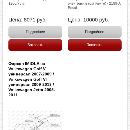
1200/75 кг
электрики в комплекте) - 2189-A
Bosal
Цена:
8071
руб.
Цена:
10000
руб.
Подробнее
Подробнее
Заказать
Заказать
Фаркоп IMIOLA на
Volkswagen Golf V
универсал 2007-2009 /
Volkswagen Golf VI
универсал 2009-2013 /
Volkswagen Jetta 2005-
2011