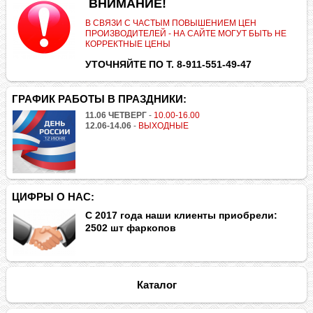
.
ВНИМАНИЕ!
В СВЯЗИ С ЧАСТЫМ ПОВЫШЕНИЕМ ЦЕН
ПРОИЗВОДИТЕЛЕЙ - НА САЙТЕ МОГУТ БЫТЬ НЕ
КОРРЕКТНЫЕ ЦЕНЫ
УТОЧНЯЙТЕ ПО Т. 8-911-551-49-47
ГРАФИК РАБОТЫ В ПРАЗДНИКИ:
11.06 ЧЕТВЕРГ
-
10.00-16.00
12.06-14.06
-
ВЫХОДНЫЕ
ЦИФРЫ О НАС:
С 2017 года наши клиенты приобрели:
2502 шт фаркопов
Каталог