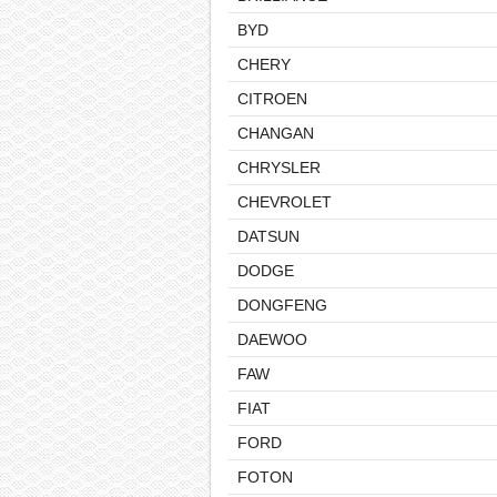
BYD
CHERY
CITROEN
CHANGAN
CHRYSLER
CHEVROLET
DATSUN
DODGE
DONGFENG
DAEWOO
FAW
FIAT
FORD
FOTON