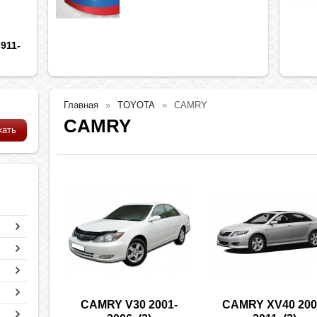
911-
Главная
TOYOTA
CAMRY
CAMRY
CAMRY V30 2001-
CAMRY XV40 200