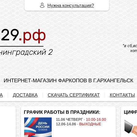
Нужна консультация?
*в сб,
хот
ИНТЕРНЕТ-МАГАЗИН ФАРКОПОВ В Г.АРХАНГЕЛЬСК
А
ДОСТАВКА
СКАЧАТЬ СЕРТИФИКАТ
КОНТАКТЫ
ГРАФИК РАБОТЫ В ПРАЗДНИКИ:
ЦИФР
11.06 ЧЕТВЕРГ
-
10.00-16.00
12.06-14.06
-
ВЫХОДНЫЕ