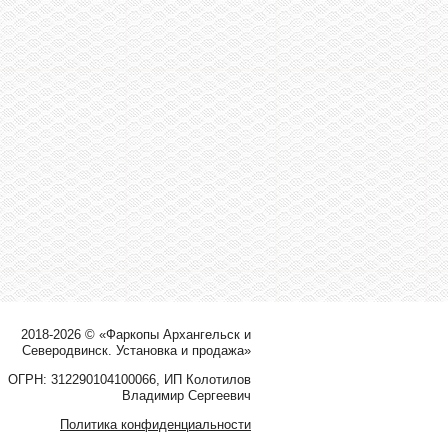
2018-2026 © «Фаркопы Архангельск и
Северодвинск. Установка и продажа»
ОГРН: 312290104100066, ИП Колотилов
Владимир Сергеевич
Политика конфиденциальности