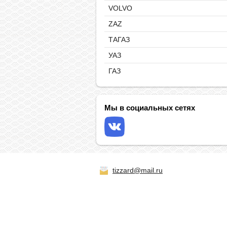
VOLVO
ZAZ
ТАГАЗ
УАЗ
ГАЗ
Мы в социальных сетях
tizzard@mail.ru