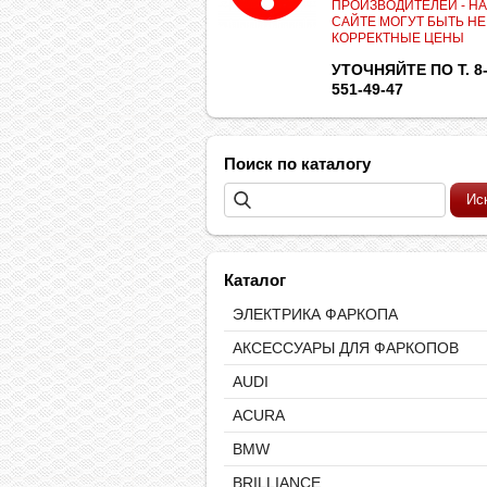
ПРОИЗВОДИТЕЛЕЙ - НА
САЙТЕ МОГУТ БЫТЬ НЕ
КОРРЕКТНЫЕ ЦЕНЫ
УТОЧНЯЙТЕ ПО Т. 8-
551-49-47
Поиск по каталогу
Каталог
ЭЛЕКТРИКА ФАРКОПА
АКСЕССУАРЫ ДЛЯ ФАРКОПОВ
AUDI
ACURA
BMW
BRILLIANCE