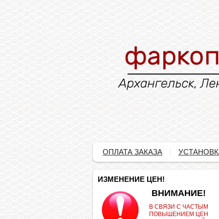
ОПЛАТА ЗАКАЗА
УСТАНОВК
ИЗМЕНЕНИЕ ЦЕН!
.
ВНИМАНИЕ!
В СВЯЗИ С ЧАСТЫМ
ПОВЫШЕНИЕМ ЦЕН