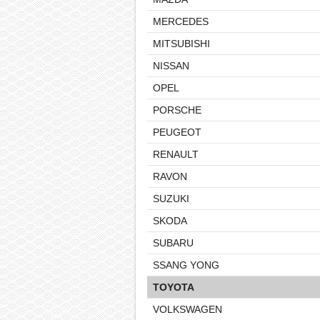
MERCEDES
MITSUBISHI
NISSAN
OPEL
PORSCHE
PEUGEOT
RENAULT
RAVON
SUZUKI
SKODA
SUBARU
SSANG YONG
TOYOTA
VOLKSWAGEN