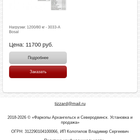
Нагрузки: 1200/80 кг - 3033-A
Bosal
Цена:
11700
руб.
Подробнее
Заказать
tizzard@mail.ru
2018-2026 © «Фаркопы Архангельск и Северодвинск. Установка и
продажа»
ОГРН: 312290104100066, ИП Колотилов Владимир Сергеевич