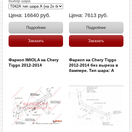
Выбор шара
Цена:
16640
руб.
Цена:
7613
руб.
Подробнее
Подробнее
Заказать
Заказать
Фаркоп IMIOLA на Chery
Фаркоп на Chery Tiggo
Tiggo 2012-2014
2012-2014 без выреза в
бампере. Тип шара: A