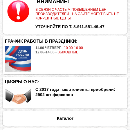
.
ВНИМАНИЕ!
В СВЯЗИ С ЧАСТЫМ ПОВЫШЕНИЕМ ЦЕН
ПРОИЗВОДИТЕЛЕЙ - НА САЙТЕ МОГУТ БЫТЬ НЕ
КОРРЕКТНЫЕ ЦЕНЫ
УТОЧНЯЙТЕ ПО Т. 8-911-551-49-47
ГРАФИК РАБОТЫ В ПРАЗДНИКИ:
11.06 ЧЕТВЕРГ
-
10.00-16.00
12.06-14.06
-
ВЫХОДНЫЕ
ЦИФРЫ О НАС:
С 2017 года наши клиенты приобрели:
2502 шт фаркопов
Каталог