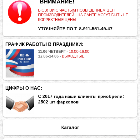
.
ВНИМАНИЕ!
В СВЯЗИ С ЧАСТЫМ ПОВЫШЕНИЕМ ЦЕН
ПРОИЗВОДИТЕЛЕЙ - НА САЙТЕ МОГУТ БЫТЬ НЕ
КОРРЕКТНЫЕ ЦЕНЫ
УТОЧНЯЙТЕ ПО Т. 8-911-551-49-47
ГРАФИК РАБОТЫ В ПРАЗДНИКИ:
11.06 ЧЕТВЕРГ
-
10.00-16.00
12.06-14.06
-
ВЫХОДНЫЕ
ЦИФРЫ О НАС:
С 2017 года наши клиенты приобрели:
2502 шт фаркопов
Каталог