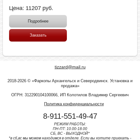
Цена:
11207
руб.
Подробнее
Заказать
tizzard@mail.ru
2018-2026 © «Фаркопы Архангельск и Северодвинск. Установка и
продажа»
ОГРН: 312290104100066, ИП Колотилов Владимир Сергеевич
Политика конфиденциальности
8-911-551-49-47
РЕЖИМ РАБОТЫ:
ПН-ПТ: 10.00-18.00
СБ, ВС - ВЫХОДНОЙ*
*в сб,вс мы можем находимся в отделе. Если вы хотите приехать -