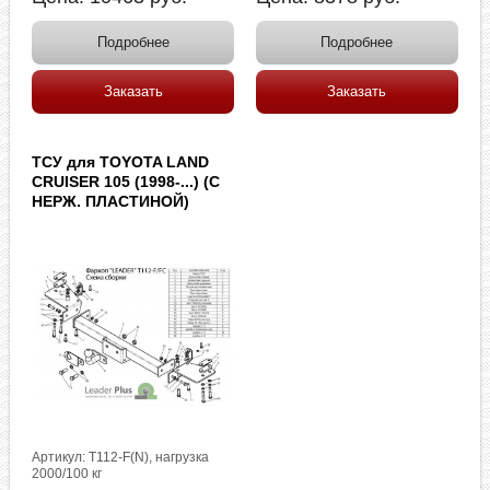
Подробнее
Подробнее
Заказать
Заказать
ТСУ для TOYOTA LAND
CRUISER 105 (1998-...) (C
НЕРЖ. ПЛАСТИНОЙ)
Артикул: T112-F(N), нагрузка
2000/100 кг