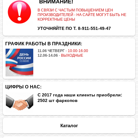
.
ВНИМАНИЕ!
В СВЯЗИ С ЧАСТЫМ ПОВЫШЕНИЕМ ЦЕН
ПРОИЗВОДИТЕЛЕЙ - НА САЙТЕ МОГУТ БЫТЬ НЕ
КОРРЕКТНЫЕ ЦЕНЫ
УТОЧНЯЙТЕ ПО Т. 8-911-551-49-47
ГРАФИК РАБОТЫ В ПРАЗДНИКИ:
11.06 ЧЕТВЕРГ
-
10.00-16.00
12.06-14.06
-
ВЫХОДНЫЕ
ЦИФРЫ О НАС:
С 2017 года наши клиенты приобрели:
2502 шт фаркопов
Каталог