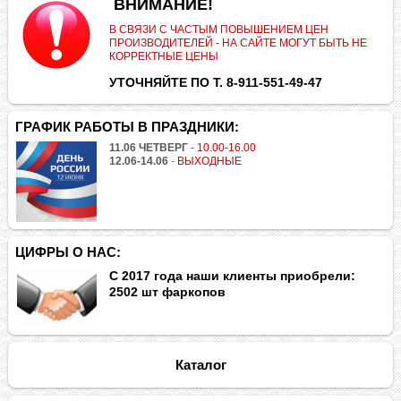
.
ВНИМАНИЕ!
В СВЯЗИ С ЧАСТЫМ ПОВЫШЕНИЕМ ЦЕН
ПРОИЗВОДИТЕЛЕЙ - НА САЙТЕ МОГУТ БЫТЬ НЕ
КОРРЕКТНЫЕ ЦЕНЫ
УТОЧНЯЙТЕ ПО Т. 8-911-551-49-47
ГРАФИК РАБОТЫ В ПРАЗДНИКИ:
11.06 ЧЕТВЕРГ
-
10.00-16.00
12.06-14.06
-
ВЫХОДНЫЕ
ЦИФРЫ О НАС:
С 2017 года наши клиенты приобрели:
2502 шт фаркопов
Каталог