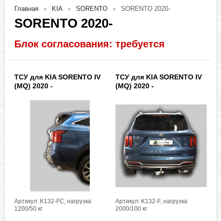
Главная
KIA
SORENTO
SORENTO 2020-
SORENTO 2020-
Блок согласования: требуется
ТСУ для KIA SORENTO IV
ТСУ для KIA SORENTO IV
(MQ) 2020 -
(MQ) 2020 -
Артикул: K132-FC, нагрузка
Артикул: K132-F, нагрузка
1200/50 кг
2000/100 кг