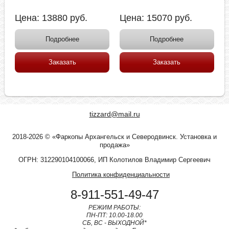
Цена:
13880
руб.
Цена:
15070
руб.
Подробнее
Подробнее
Заказать
Заказать
tizzard@mail.ru
2018-2026 © «Фаркопы Архангельск и Северодвинск. Установка и
продажа»
ОГРН: 312290104100066, ИП Колотилов Владимир Сергеевич
Политика конфиденциальности
8-911-551-49-47
РЕЖИМ РАБОТЫ:
ПН-ПТ: 10.00-18.00
СБ, ВС - ВЫХОДНОЙ*