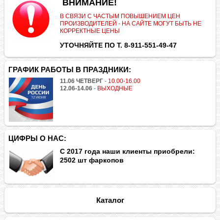
.
ВНИМАНИЕ!
В СВЯЗИ С ЧАСТЫМ ПОВЫШЕНИЕМ ЦЕН
ПРОИЗВОДИТЕЛЕЙ - НА САЙТЕ МОГУТ БЫТЬ НЕ
КОРРЕКТНЫЕ ЦЕНЫ
УТОЧНЯЙТЕ ПО Т. 8-911-551-49-47
ГРАФИК РАБОТЫ В ПРАЗДНИКИ:
11.06 ЧЕТВЕРГ
-
10.00-16.00
12.06-14.06
-
ВЫХОДНЫЕ
ЦИФРЫ О НАС:
С 2017 года наши клиенты приобрели:
2502 шт фаркопов
Каталог