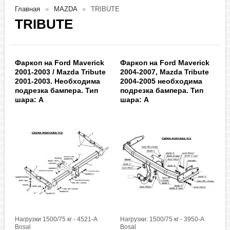
Главная
MAZDA
TRIBUTE
TRIBUTE
Фаркоп на Ford Maverick
Фаркоп на Ford Maverick
2001-2003 / Mazda Tribute
2004-2007, Mazda Tribute
2001-2003. Необходима
2004-2005 необходима
подрезка бампера. Тип
подрезка бампера. Тип
шара: A
шара: A
Нагрузки 1500/75 кг - 4521-A
Нагрузки: 1500/75 кг - 3950-A
Bosal
Bosal