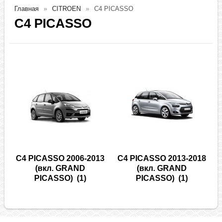
Главная
CITROEN
C4 PICASSO
C4 PICASSO
C4 PICASSO 2006-2013
C4 PICASSO 2013-2018
(вкл. GRAND
(вкл. GRAND
PICASSO)
(1)
PICASSO)
(1)