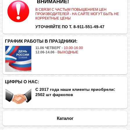
.
ВНИМАНИЕ!
В СВЯЗИ С ЧАСТЫМ ПОВЫШЕНИЕМ ЦЕН
ПРОИЗВОДИТЕЛЕЙ - НА САЙТЕ МОГУТ БЫТЬ НЕ
КОРРЕКТНЫЕ ЦЕНЫ
УТОЧНЯЙТЕ ПО Т. 8-911-551-49-47
ГРАФИК РАБОТЫ В ПРАЗДНИКИ:
11.06 ЧЕТВЕРГ
-
10.00-16.00
12.06-14.06
-
ВЫХОДНЫЕ
ЦИФРЫ О НАС:
С 2017 года наши клиенты приобрели:
2502 шт фаркопов
Каталог