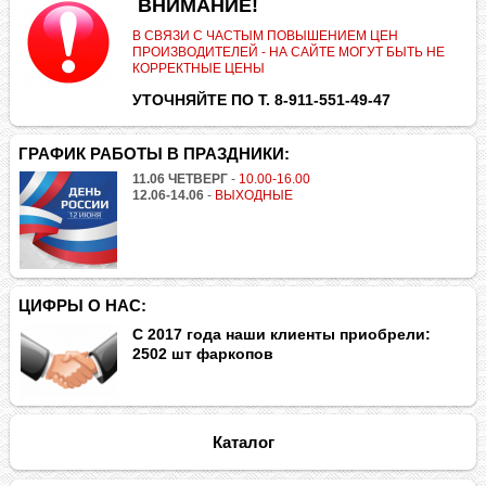
.
ВНИМАНИЕ!
В СВЯЗИ С ЧАСТЫМ ПОВЫШЕНИЕМ ЦЕН
ПРОИЗВОДИТЕЛЕЙ - НА САЙТЕ МОГУТ БЫТЬ НЕ
КОРРЕКТНЫЕ ЦЕНЫ
УТОЧНЯЙТЕ ПО Т. 8-911-551-49-47
ГРАФИК РАБОТЫ В ПРАЗДНИКИ:
11.06 ЧЕТВЕРГ
-
10.00-16.00
12.06-14.06
-
ВЫХОДНЫЕ
ЦИФРЫ О НАС:
С 2017 года наши клиенты приобрели:
2502 шт фаркопов
Каталог