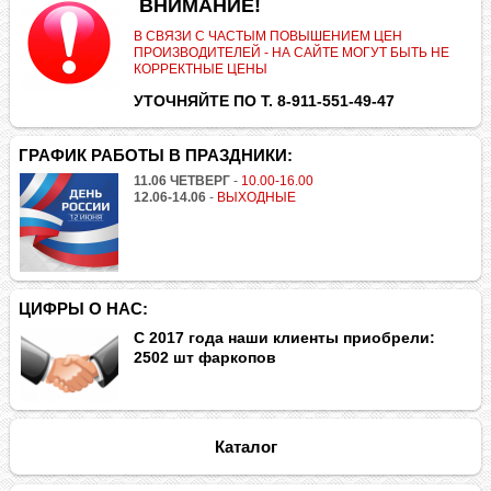
.
ВНИМАНИЕ!
В СВЯЗИ С ЧАСТЫМ ПОВЫШЕНИЕМ ЦЕН
ПРОИЗВОДИТЕЛЕЙ - НА САЙТЕ МОГУТ БЫТЬ НЕ
КОРРЕКТНЫЕ ЦЕНЫ
УТОЧНЯЙТЕ ПО Т. 8-911-551-49-47
ГРАФИК РАБОТЫ В ПРАЗДНИКИ:
11.06 ЧЕТВЕРГ
-
10.00-16.00
12.06-14.06
-
ВЫХОДНЫЕ
ЦИФРЫ О НАС:
С 2017 года наши клиенты приобрели:
2502 шт фаркопов
Каталог