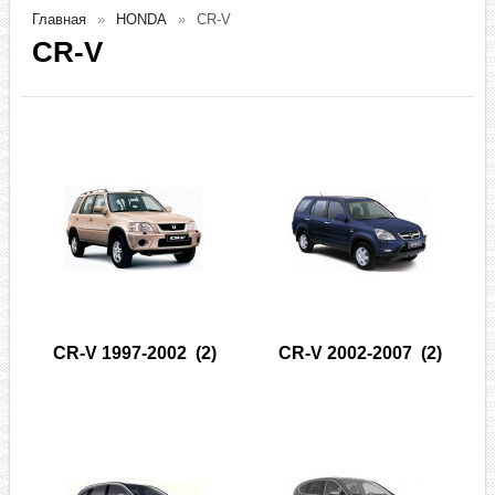
Главная
HONDA
CR-V
CR-V
CR-V 1997-2002
(2)
CR-V 2002-2007
(2)