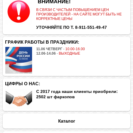
.
ВНИМАНИЕ!
В СВЯЗИ С ЧАСТЫМ ПОВЫШЕНИЕМ ЦЕН
ПРОИЗВОДИТЕЛЕЙ - НА САЙТЕ МОГУТ БЫТЬ НЕ
КОРРЕКТНЫЕ ЦЕНЫ
УТОЧНЯЙТЕ ПО Т. 8-911-551-49-47
ГРАФИК РАБОТЫ В ПРАЗДНИКИ:
11.06 ЧЕТВЕРГ
-
10.00-16.00
12.06-14.06
-
ВЫХОДНЫЕ
ЦИФРЫ О НАС:
С 2017 года наши клиенты приобрели:
2502 шт фаркопов
Каталог