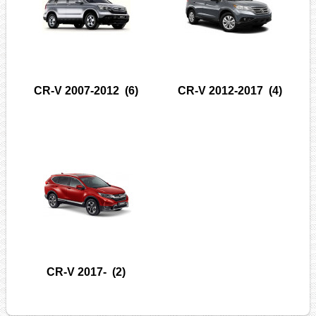
CR-V 2007-2012
(6)
CR-V 2012-2017
(4)
CR-V 2017-
(2)