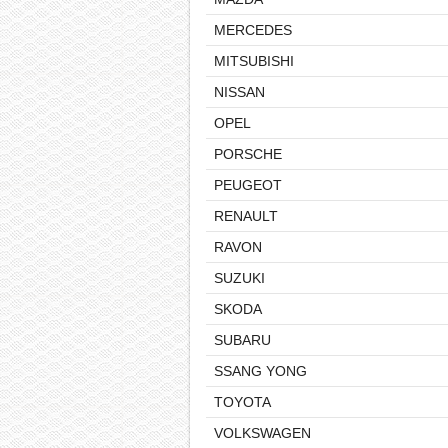
MERCEDES
MITSUBISHI
NISSAN
OPEL
PORSCHE
PEUGEOT
RENAULT
RAVON
SUZUKI
SKODA
SUBARU
SSANG YONG
TOYOTA
VOLKSWAGEN