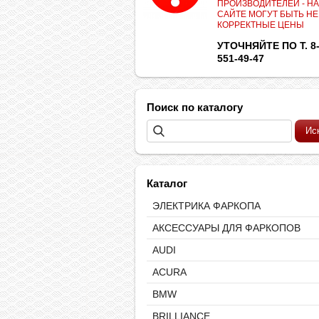
ПРОИЗВОДИТЕЛЕЙ - НА
САЙТЕ МОГУТ БЫТЬ НЕ
КОРРЕКТНЫЕ ЦЕНЫ
УТОЧНЯЙТЕ ПО Т. 8-
551-49-47
Поиск по каталогу
Каталог
ЭЛЕКТРИКА ФАРКОПА
АКСЕССУАРЫ ДЛЯ ФАРКОПОВ
AUDI
ACURA
BMW
BRILLIANCE