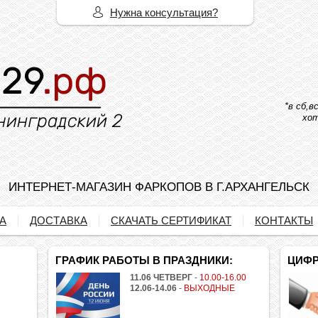
Нужна консультация?
*в сб,
хот
ИНТЕРНЕТ-МАГАЗИН ФАРКОПОВ В Г.АРХАНГЕЛЬСК
А
ДОСТАВКА
СКАЧАТЬ СЕРТИФИКАТ
КОНТАКТЫ
ГРАФИК РАБОТЫ В ПРАЗДНИКИ:
ЦИФР
11.06 ЧЕТВЕРГ
-
10.00-16.00
12.06-14.06
-
ВЫХОДНЫЕ