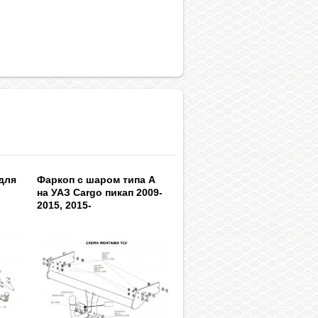
для
Фаркоп с шаром типа A
на УАЗ Cargo пикап 2009-
2015, 2015-