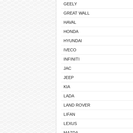
GEELY
GREAT WALL
HAVAL
HONDA
HYUNDAI
IVECO
INFINITI
JAC
JEEP
KIA
LADA
LAND ROVER
LIFAN
LEXUS
MAZDA