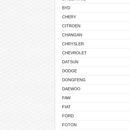
BYD
CHERY
CITROEN
CHANGAN
CHRYSLER
CHEVROLET
DATSUN
DODGE
DONGFENG
DAEWOO
FAW
FIAT
FORD
FOTON