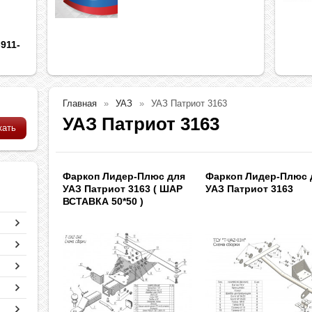
911-
Главная
УАЗ
УАЗ Патриот 3163
УАЗ Патриот 3163
Фаркоп Лидер-Плюс для
Фаркоп Лидер-Плюс 
УАЗ Патриот 3163 ( ШАР
УАЗ Патриот 3163
ВСТАВКА 50*50 )