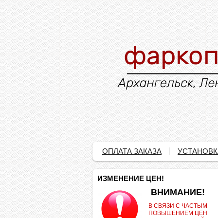
ОПЛАТА ЗАКАЗА
УСТАНОВК
ИЗМЕНЕНИЕ ЦЕН!
.
ВНИМАНИЕ!
В СВЯЗИ С ЧАСТЫМ
ПОВЫШЕНИЕМ ЦЕН