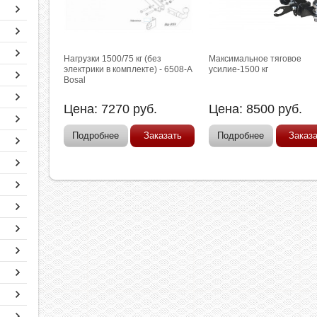
Нагрузки 1500/75 кг (без
Максимальное тяговое
электрики в комплекте) - 6508-A
усилие-1500 кг
Bosal
Цена:
7270
руб.
Цена:
8500
руб.
Подробнее
Заказать
Подробнее
Заказ