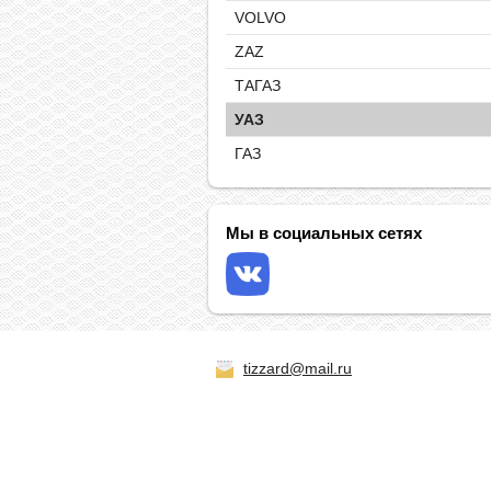
VOLVO
ZAZ
ТАГАЗ
УАЗ
ГАЗ
Мы в социальных сетях
tizzard@mail.ru