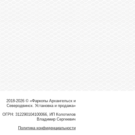
2018-2026 © «Фаркопы Архангельск и
Северодвинск. Установка и продажа»
ОГРН: 312290104100066, ИП Колотилов
Владимир Сергеевич
Политика конфиденциальности