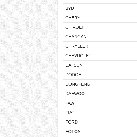
BYD
CHERY
CITROEN
CHANGAN
CHRYSLER
CHEVROLET
DATSUN
DODGE
DONGFENG
DAEWOO
FAW
FIAT
FORD
FOTON