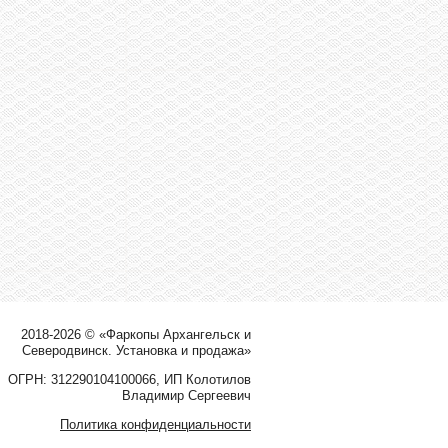
2018-2026 © «Фаркопы Архангельск и
Северодвинск. Установка и продажа»
ОГРН: 312290104100066, ИП Колотилов
Владимир Сергеевич
Политика конфиденциальности