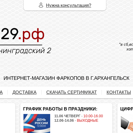
Нужна консультация?
*в сб,
хот
ИНТЕРНЕТ-МАГАЗИН ФАРКОПОВ В Г.АРХАНГЕЛЬСК
А
ДОСТАВКА
СКАЧАТЬ СЕРТИФИКАТ
КОНТАКТЫ
ГРАФИК РАБОТЫ В ПРАЗДНИКИ:
ЦИФР
11.06 ЧЕТВЕРГ
-
10.00-16.00
12.06-14.06
-
ВЫХОДНЫЕ