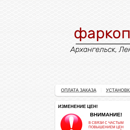
ОПЛАТА ЗАКАЗА
УСТАНОВК
ИЗМЕНЕНИЕ ЦЕН!
.
ВНИМАНИЕ!
В СВЯЗИ С ЧАСТЫМ
ПОВЫШЕНИЕМ ЦЕН