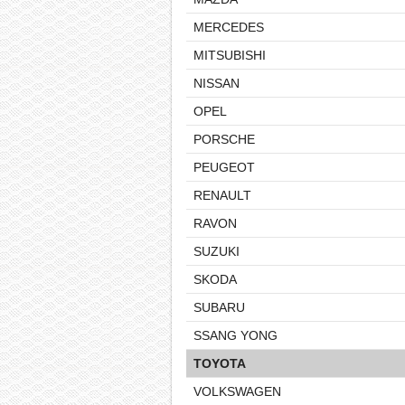
MERCEDES
MITSUBISHI
NISSAN
OPEL
PORSCHE
PEUGEOT
RENAULT
RAVON
SUZUKI
SKODA
SUBARU
SSANG YONG
TOYOTA
VOLKSWAGEN