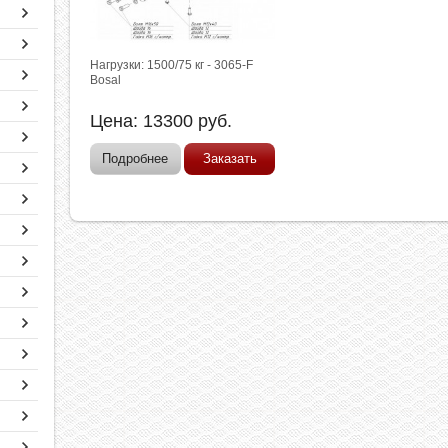
Нагрузки: 1500/75 кг - 3065-F
Bosal
Цена:
13300
руб.
Подробнее
Заказать