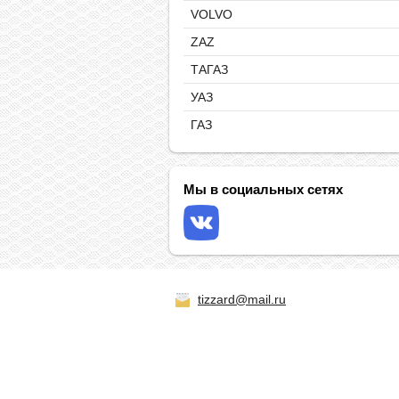
VOLVO
ZAZ
ТАГАЗ
УАЗ
ГАЗ
Мы в социальных сетях
tizzard@mail.ru