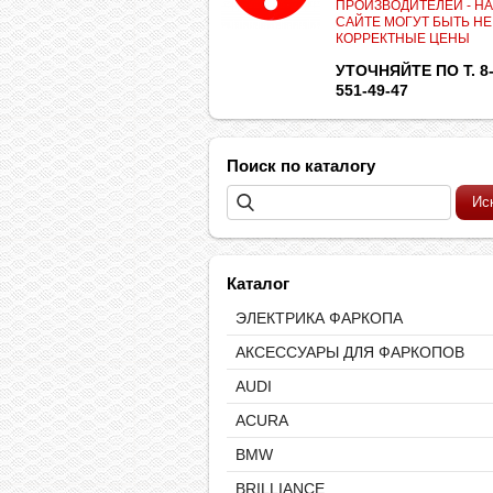
ПРОИЗВОДИТЕЛЕЙ - НА
САЙТЕ МОГУТ БЫТЬ НЕ
КОРРЕКТНЫЕ ЦЕНЫ
УТОЧНЯЙТЕ ПО Т. 8-
551-49-47
Поиск по каталогу
Каталог
ЭЛЕКТРИКА ФАРКОПА
АКСЕССУАРЫ ДЛЯ ФАРКОПОВ
AUDI
ACURA
BMW
BRILLIANCE