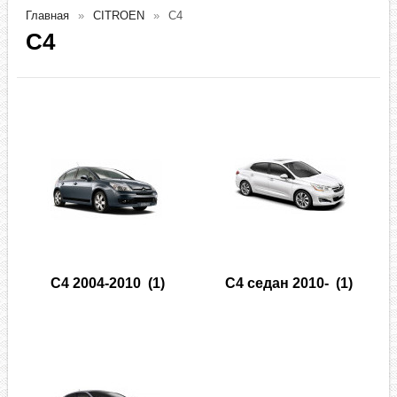
Главная
CITROEN
C4
C4
C4 2004-2010
(1)
C4 седан 2010-
(1)