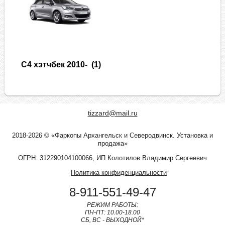
C4 хэтчбек 2010-
(1)
tizzard@mail.ru
2018-2026 © «Фаркопы Архангельск и Северодвинск. Установка и
продажа»
ОГРН: 312290104100066, ИП Колотилов Владимир Сергеевич
Политика конфиденциальности
8-911-551-49-47
РЕЖИМ РАБОТЫ:
ПН-ПТ: 10.00-18.00
СБ, ВС - ВЫХОДНОЙ*