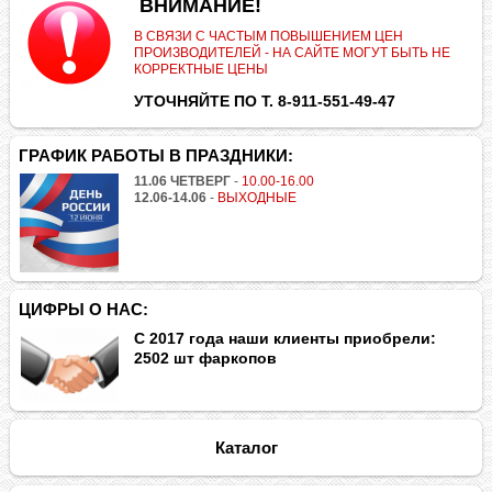
.
ВНИМАНИЕ!
В СВЯЗИ С ЧАСТЫМ ПОВЫШЕНИЕМ ЦЕН
ПРОИЗВОДИТЕЛЕЙ - НА САЙТЕ МОГУТ БЫТЬ НЕ
КОРРЕКТНЫЕ ЦЕНЫ
УТОЧНЯЙТЕ ПО Т. 8-911-551-49-47
ГРАФИК РАБОТЫ В ПРАЗДНИКИ:
11.06 ЧЕТВЕРГ
-
10.00-16.00
12.06-14.06
-
ВЫХОДНЫЕ
ЦИФРЫ О НАС:
С 2017 года наши клиенты приобрели:
2502 шт фаркопов
Каталог