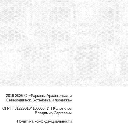
2018-2026 © «Фаркопы Архангельск и
Северодвинск. Установка и продажа»
ОГРН: 312290104100066, ИП Колотилов
Владимир Сергеевич
Политика конфиденциальности