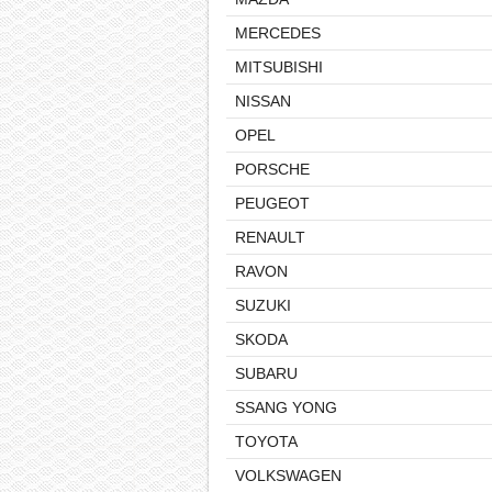
MERCEDES
MITSUBISHI
NISSAN
OPEL
PORSCHE
PEUGEOT
RENAULT
RAVON
SUZUKI
SKODA
SUBARU
SSANG YONG
TOYOTA
VOLKSWAGEN