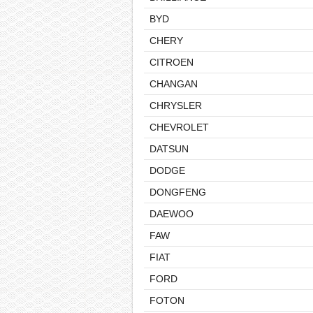
BYD
CHERY
CITROEN
CHANGAN
CHRYSLER
CHEVROLET
DATSUN
DODGE
DONGFENG
DAEWOO
FAW
FIAT
FORD
FOTON