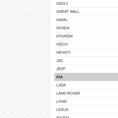
GEELY
GREAT WALL
HAVAL
HONDA
HYUNDAI
IVECO
INFINITI
JAC
JEEP
KIA
LADA
LAND ROVER
LIFAN
LEXUS
MAZDA