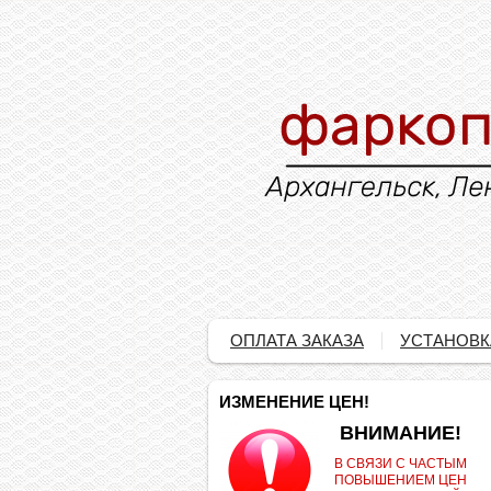
ОПЛАТА ЗАКАЗА
УСТАНОВК
ИЗМЕНЕНИЕ ЦЕН!
.
ВНИМАНИЕ!
В СВЯЗИ С ЧАСТЫМ
ПОВЫШЕНИЕМ ЦЕН