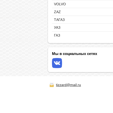
VOLVO
ZAZ
ТАГАЗ
УАЗ
ГАЗ
Мы в социальных сетях
tizzard@mail.ru