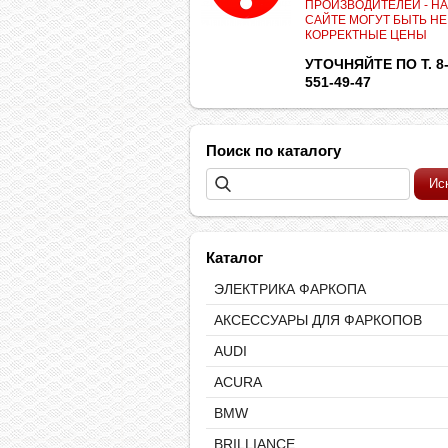
ПРОИЗВОДИТЕЛЕЙ - НА
САЙТЕ МОГУТ БЫТЬ НЕ
КОРРЕКТНЫЕ ЦЕНЫ
УТОЧНЯЙТЕ ПО Т. 8-
551-49-47
Поиск по каталогу
Каталог
ЭЛЕКТРИКА ФАРКОПА
АКСЕССУАРЫ ДЛЯ ФАРКОПОВ
AUDI
ACURA
BMW
BRILLIANCE