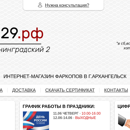
Нужна консультация?
*в сб,
хот
ИНТЕРНЕТ-МАГАЗИН ФАРКОПОВ В Г.АРХАНГЕЛЬСК
А
ДОСТАВКА
СКАЧАТЬ СЕРТИФИКАТ
КОНТАКТЫ
ГРАФИК РАБОТЫ В ПРАЗДНИКИ:
ЦИФР
11.06 ЧЕТВЕРГ
-
10.00-16.00
12.06-14.06
-
ВЫХОДНЫЕ