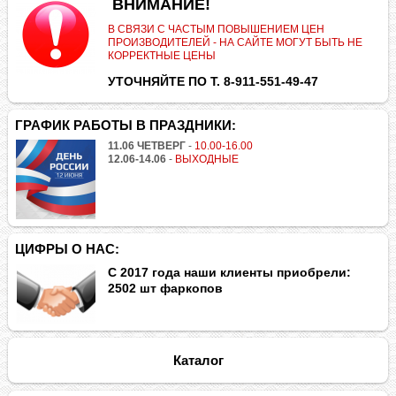
.
ВНИМАНИЕ!
В СВЯЗИ С ЧАСТЫМ ПОВЫШЕНИЕМ ЦЕН
ПРОИЗВОДИТЕЛЕЙ - НА САЙТЕ МОГУТ БЫТЬ НЕ
КОРРЕКТНЫЕ ЦЕНЫ
УТОЧНЯЙТЕ ПО Т. 8-911-551-49-47
ГРАФИК РАБОТЫ В ПРАЗДНИКИ:
11.06 ЧЕТВЕРГ
-
10.00-16.00
12.06-14.06
-
ВЫХОДНЫЕ
ЦИФРЫ О НАС:
С 2017 года наши клиенты приобрели:
2502 шт фаркопов
Каталог